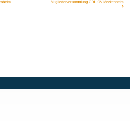
kenheim
Mitgliederversammlung CDU OV Meckenheim